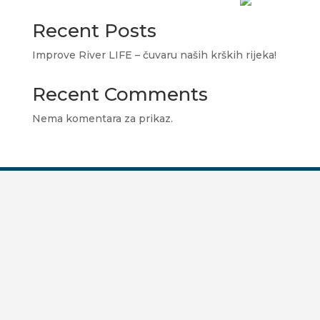
Recent Posts
Improve River LIFE – čuvaru naših krških rijeka!
Recent Comments
Nema komentara za prikaz.