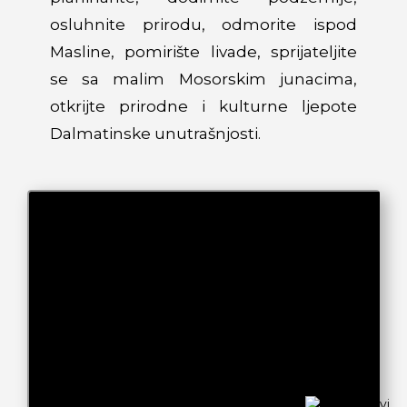
osluhnite prirodu, odmorite ispod
Masline, pomirište livade, sprijateljite
se sa malim Mosorskim junacima,
otkrijte prirodne i kulturne ljepote
Dalmatinske unutrašnjosti.