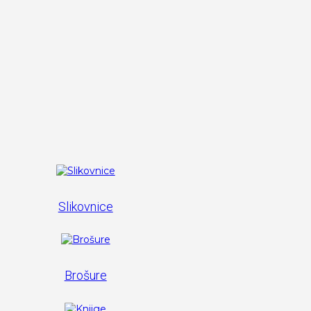
Slikovnice
Brošure