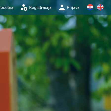
Početna
Registracija
Prijava