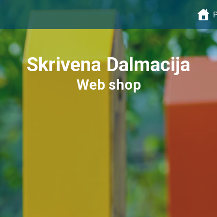
Skrivena Dalmacija
Web shop